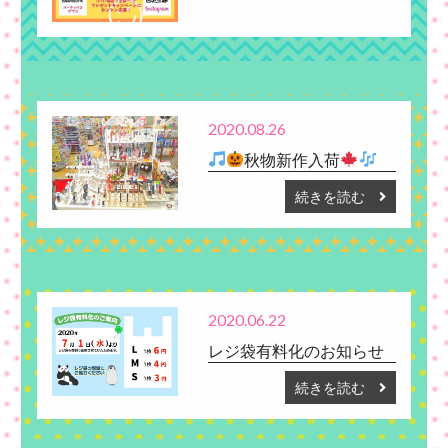
2020.08.26
秋物新作入荷
続きを読む
2020.06.22
レジ袋有料化のお知らせ
続きを読む