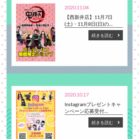
BLOG
2020.11.04
【西新井店】11月7日
(土)・11月8日(日)の…
続きを読む
2020.10.17
Instagramプレゼントキャ
ンペーン応募受付…
続きを読む