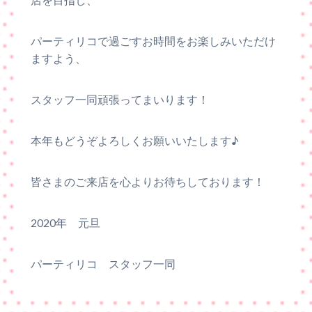
パーティリコで過ごすお時間をお楽しみいただけ
ますよう、
スタッフ一同頑張ってまいります！
本年もどうぞよろしくお願いいたします♪
皆さまのご来店を心よりお待ちしております！
2020年 元旦
パーティリコ スタッフ一同