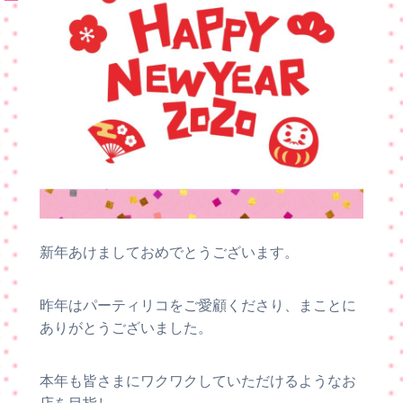
新年あけましておめでとうございます。
昨年はパーティリコをご愛顧くださり、まことに
ありがとうございました。
本年も皆さまにワクワクしていただけるようなお
店を目指し、