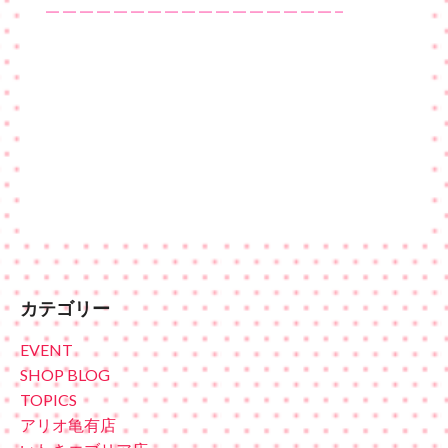
—————————————————–
カテゴリー
EVENT
SHOP BLOG
TOPICS
アリオ亀有店