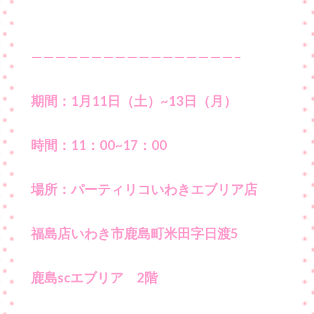
—————————————————–
期間：1月11日（土）~13日（月）
時間：11：00~17：00
場所：パーティリコいわきエブリア店
福島店いわき市鹿島町米田字日渡5
鹿島scエブリア 2階