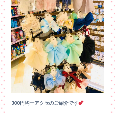
300円均一アクセのご紹介です