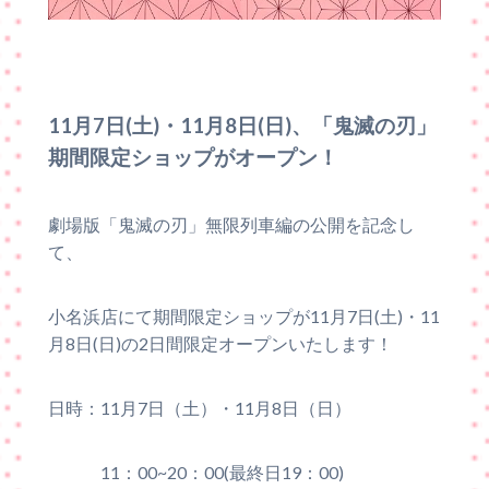
11月7日(土)・11月8日(日)、「鬼滅の刃」
期間限定ショップがオープン！
劇場版「鬼滅の刃」無限列車編の公開を記念し
て、
小名浜店にて期間限定ショップが11月7日(土)・11
月8日(日)の2日間限定オープンいたします！
日時：11月7日（土）・11月8日（日）
11：00~20：00(最終日19：00)