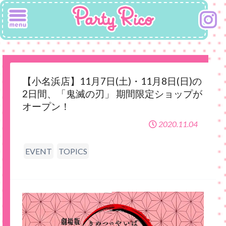
【小名浜店】11月7日(土)・11月8日(日)の
2日間、「鬼滅の刃」 期間限定ショップが
オープン！
2020.11.04
EVENT
TOPICS