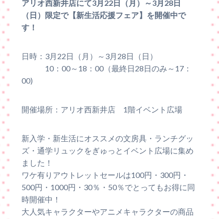
アリオ西新井店にて3月22日（月）～3月28日
（日）限定で【新生活応援フェア】を開催中で
す！
日時：3月22日（月）～3月28日（日）
10：00～18：00（最終日28日のみ～17：
00)
開催場所：アリオ西新井店 1階イベント広場
新入学・新生活にオススメの文房具・ランチグッ
ズ・通学リュックをぎゅっとイベント広場に集め
ました！
ワケ有りアウトレットセールは100円・300円・
500円・1000円・30％・50％でとってもお得に同
時開催中！
大人気キャラクターやアニメキャラクターの商品