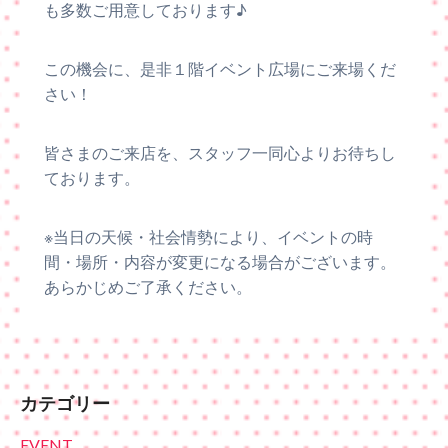
も多数ご用意しております♪
この機会に、是非１階イベント広場にご来場くだ
さい！
皆さまのご来店を、スタッフ一同心よりお待ちし
ております。
※当日の天候・社会情勢により、イベントの時
間・場所・内容が変更になる場合がございます。
あらかじめご了承ください。
カテゴリー
EVENT