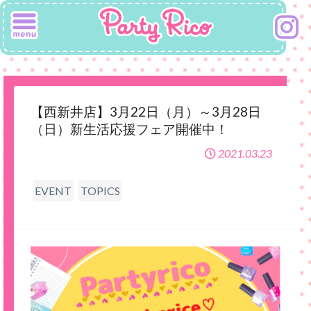
【西新井店】3月22日（月）～3月28日
（日）新生活応援フェア開催中！
2021.03.23
EVENT
TOPICS