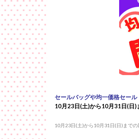
セールバッグや均一価格セール
10月23日(土)から10月31
10月23日(土)から10月31日(日