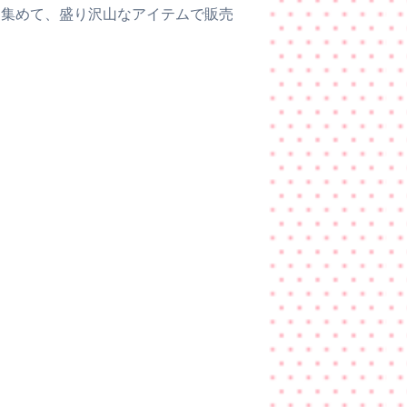
に集めて、盛り沢山なアイテムで販売