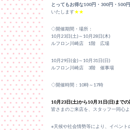
とってもお得な100円・300円・50
いたします
★★
◇開催期間・場所：
10月23日(土)～10月28日(木)
ルフロン川崎店 1階 広場
10月29日(金)～10月31日(日)
ルフロン川崎店 3階 催事場
◇開催時間：10時～17時
10月23日(土)から10月31日(日)まで
皆さまのご来店を、スタッフ一同心よ
※天候や社会情勢等により、イベント