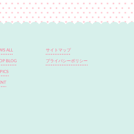
WS ALL
サイトマップ
OP BLOG
プライバシーポリシー
PICS
ENT