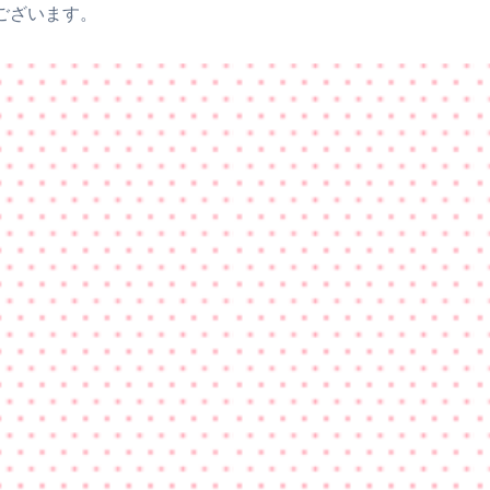
ございます。