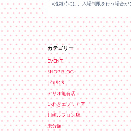
※混雑時には、入場制限を行う場合が
カテゴリー
EVENT
SHOP BLOG
TOPICS
アリオ亀有店
いわきエブリア店
川崎ルフロン店
未分類