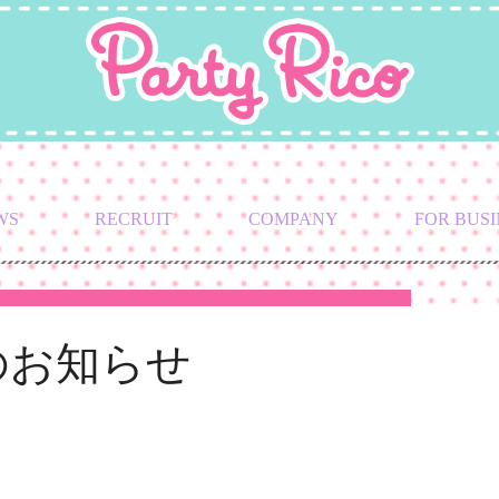
WS
RECRUIT
COMPANY
FOR BUSI
のお知らせ