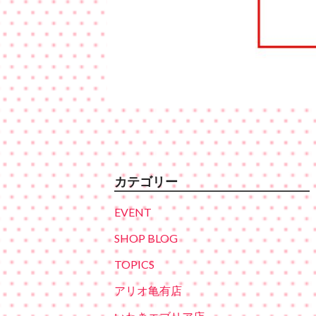
カテゴリー
EVENT
SHOP BLOG
TOPICS
アリオ亀有店