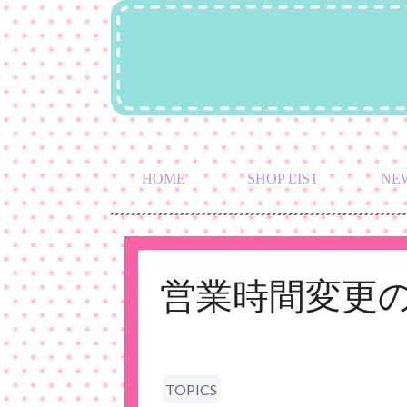
HOME
SHOP LIST
NE
営業時間変更
TOPICS