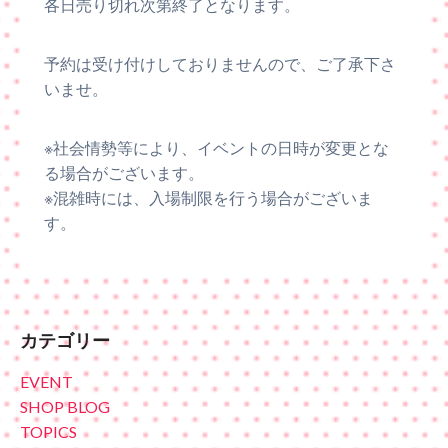
各日売り切れ次第終了となります。
予約は受け付けしておりませんので、ご了承下さ
いませ。
※社会情勢等により、イベントの日時が変更とな
る場合がございます。
※混雑時には、入場制限を行う場合がございま
す。
カテゴリー
EVENT
SHOP BLOG
TOPICS