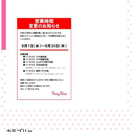
カテゴリー