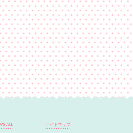
WS ALL
サイトマップ