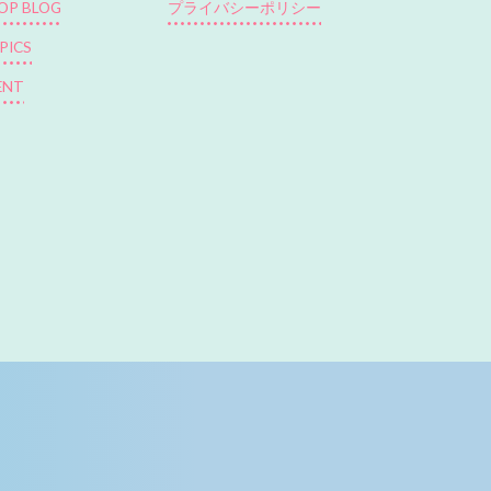
OP BLOG
プライバシーポリシー
PICS
ENT