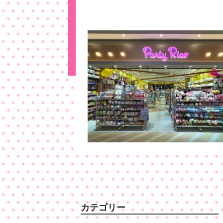
カテゴリー